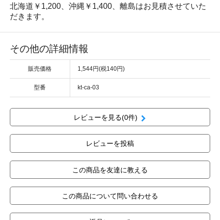
北海道￥1,200、沖縄￥1,400、離島はお見積させていた
だきます。
その他の詳細情報
販売価格
1,544円(税140円)
型番
kt-ca-03
レビューを見る(0件)
レビューを投稿
この商品を友達に教える
この商品について問い合わせる