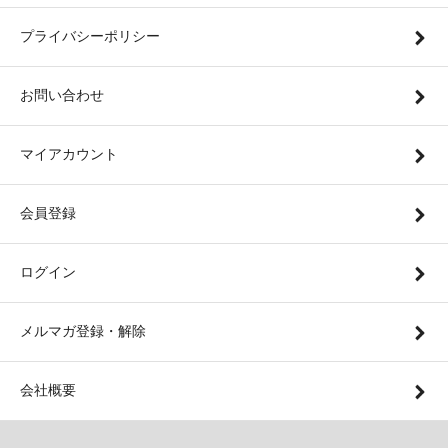
プライバシーポリシー
お問い合わせ
マイアカウント
会員登録
ログイン
メルマガ登録・解除
会社概要