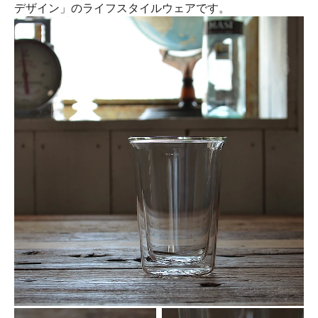
デザイン」のライフスタイルウェアです。