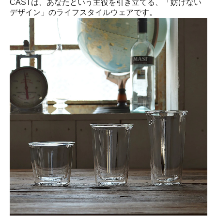
CASTは、あなたという主役を引き立てる、「妨げない
デザイン」のライフスタイルウェアです。