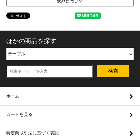
返品について
ほかの商品を探す
検索
ホーム
カートを見る
特定商取引法に基づく表記