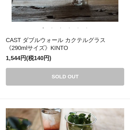
CAST ダブルウォール カクテルグラス
《290mlサイズ》KINTO
1,544円(税140円)
SOLD OUT