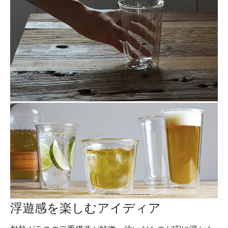
浮遊感を楽しむアイディア