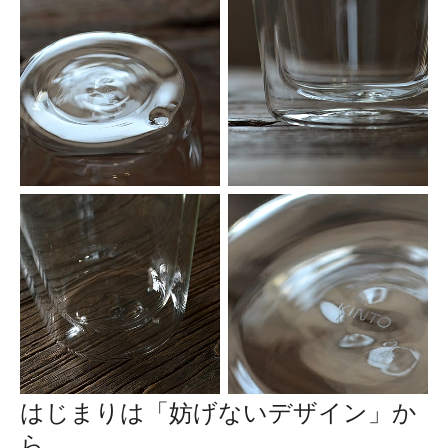
はじまりは「妨げないデザイン」か
ら