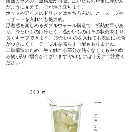
耐熱ガラスの二重構造が特徴。注いだものが宙に浮かん
だように見えて、心が浮き立ちます。
ホットやアイスのドリンクはもちろんのこと、スープや
デザートを入れても魅力的。
浮遊感を楽しめるダブルウォール構造で、断熱効果があ
り、冷たいものは冷たく、温かいものはその状態をより
長くキープできます。 冷たいものを入れても表面に水滴
がつきにくく、テーブルを濡らす心配もありません。
二重構造のため、手で触れる部分が熱くなくても中の飲
み物が熱い場合がございます やけどには十分にご注意く
ださい