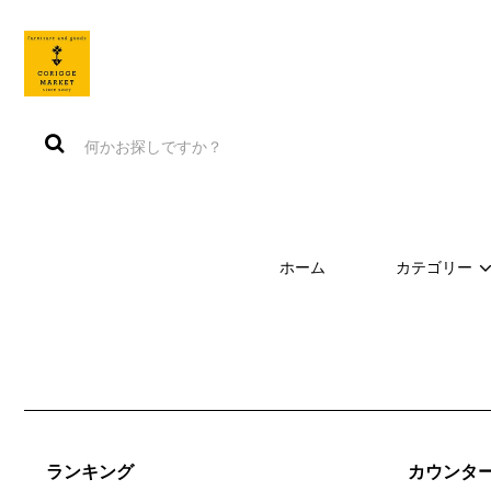
ホーム
カテゴリー
ランキング
カウンタ