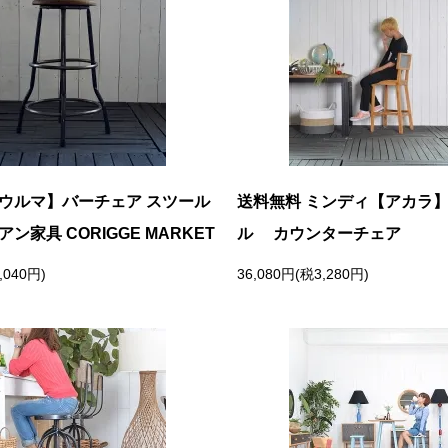
【ウルマ】バーチェア スツール
送料無料 ミンディ【アカラ
ン家具 CORIGGE MARKET
ル カウンターチェア
,040円)
36,080円(税3,280円)