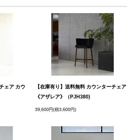
チェア カウ
【在庫有り】送料無料 カウンターチェア
《アザレア》（PJH380)
39,600円(税3,600円)