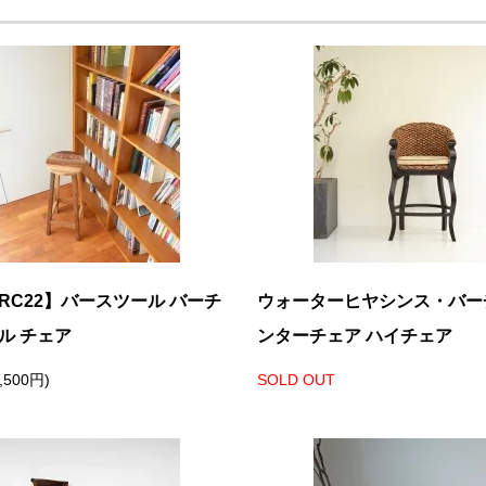
RC22】バースツール バーチ
ウォーターヒヤシンス・バー
ル チェア
ンターチェア ハイチェア
,500円)
SOLD OUT