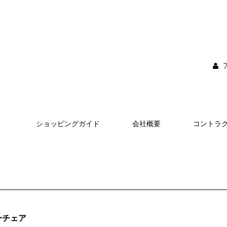
ショッピングガイド
会社概要
コントラ
ーチェア