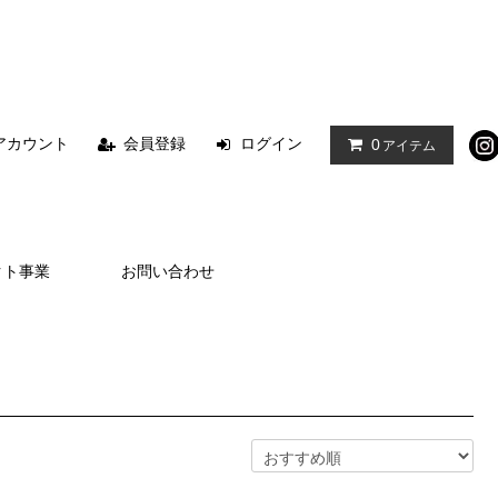
アカウント
会員登録
ログイン
0
アイテム
クト事業
お問い合わせ