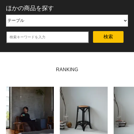
ほかの商品を探す
検索
RANKING