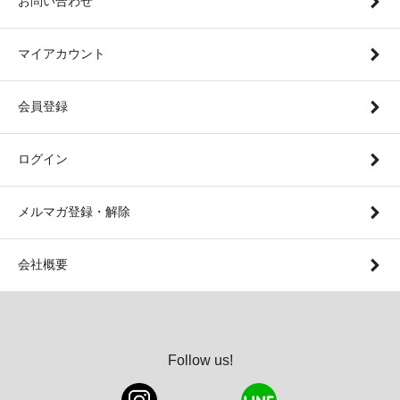
お問い合わせ
マイアカウント
会員登録
ログイン
メルマガ登録・解除
会社概要
Follow us!