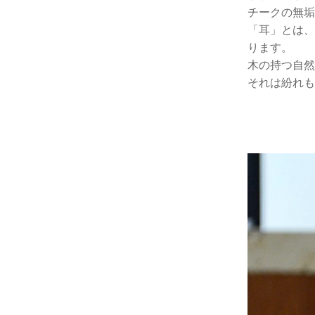
チークの無垢
「耳」とは、
ります。
木の持つ自然
それは紛れも