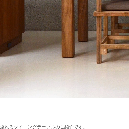
溢れるダイニングテーブルのご紹介です。