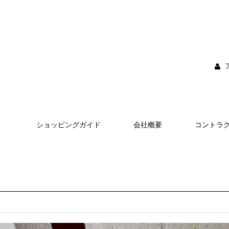
ショッピングガイド
会社概要
コントラ