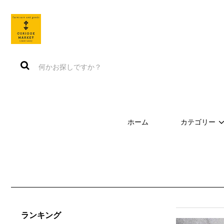
ホーム
カテゴリー
ランキング