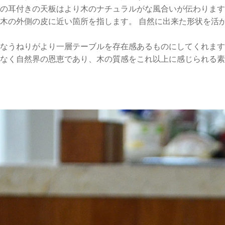
の耳付きの天板はより木のナチュラルがな風合いが伝わります
木の外側の皮に近い箇所を指します。 自然に出来た形状を活
なうねりがより一層テーブルを存在感あるものにしてくれます
なく自然界の恩恵であり、木の質感をこれ以上に感じられる素