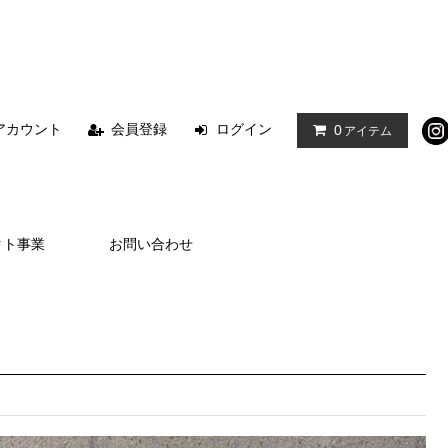
アカウント
会員登録
ログイン
0
アイテム
クト事業
お問い合わせ