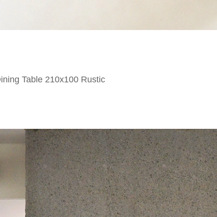
ining Table 210x100 Rustic