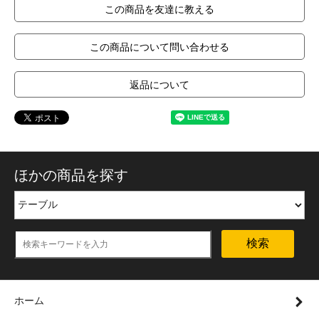
この商品を友達に教える
この商品について問い合わせる
返品について
ほかの商品を探す
検索
ホーム