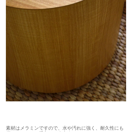
素材はメラミンですので、水や汚れに強く、耐久性にも