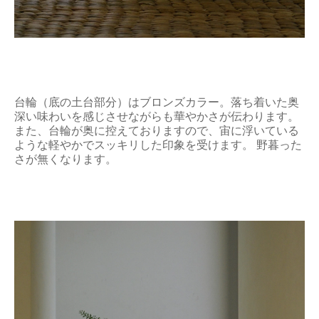
台輪（底の土台部分）はブロンズカラー。落ち着いた奥
深い味わいを感じさせながらも華やかさが伝わります。
また、台輪が奥に控えておりますので、宙に浮いている
ような軽やかでスッキリした印象を受けます。 野暮った
さが無くなります。