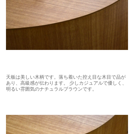
天板は美しい木柄です。落ち着いた控え目な木目で品が
あり、高級感が伝わります。 少しカジュアルで優しく、
明るい雰囲気のナチュラルブラウンです。