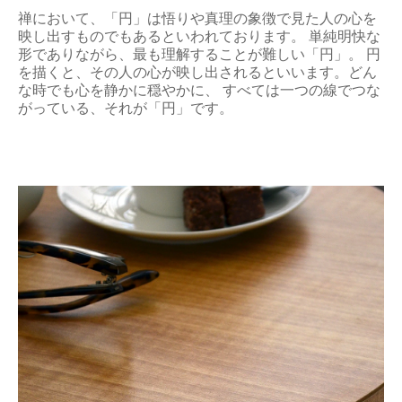
禅において、「円」は悟りや真理の象徴で見た人の心を
映し出すものでもあるといわれております。 単純明快な
形でありながら、最も理解することが難しい「円」。 円
を描くと、その人の心が映し出されるといいます。どん
な時でも心を静かに穏やかに、 すべては一つの線でつな
がっている、それが「円」です。