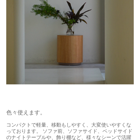
色々使えます。
コンパクトで軽量、移動もしやすく、大変使いやすくな
っております。 ソファ前、ソファサイド、ベッドサイド
のナイトテーブルや、飾り棚など、様々なシーンで活躍