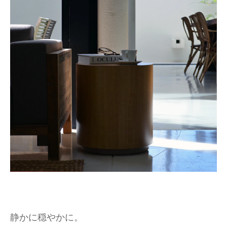
静かに穏やかに。