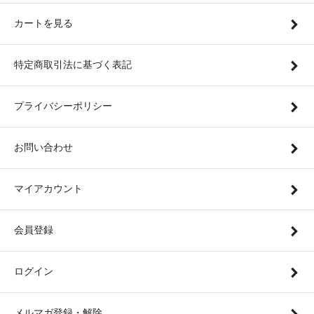
カートを見る
特定商取引法に基づく表記
プライバシーポリシー
お問い合わせ
マイアカウント
会員登録
ログイン
メルマガ登録・解除