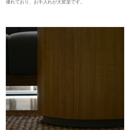
優れており、お手入れが大変楽です。