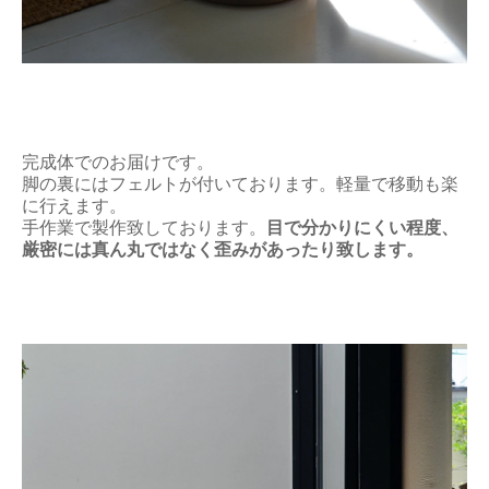
完成体でのお届けです。
脚の裏にはフェルトが付いております。軽量で移動も楽
に行えます。
手作業で製作致しております。
目で分かりにくい程度、
厳密には真ん丸ではなく歪みがあったり致します。