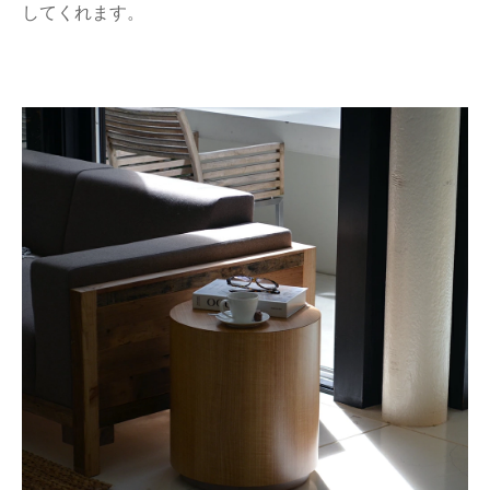
してくれます。