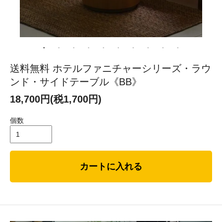
送料無料 ホテルファニチャーシリーズ・ラウ
ンド・サイドテーブル《BB》
18,700円(税1,700円)
個数
カートに入れる