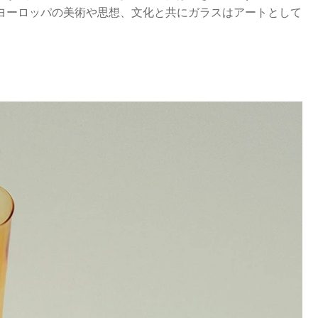
 ヨーロッパの美術や思想、文化と共にガラスはアートとして