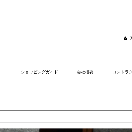
ショッピングガイド
会社概要
コントラ