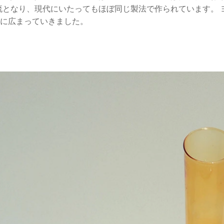
流となり、現代にいたってもほぼ同じ製法で作られています。
に広まっていきました。