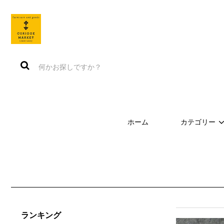
ホーム
カテゴリー
ランキング