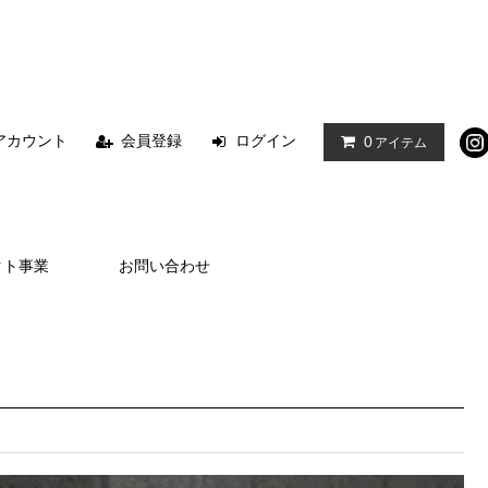
アカウント
会員登録
ログイン
0
アイテム
クト事業
お問い合わせ