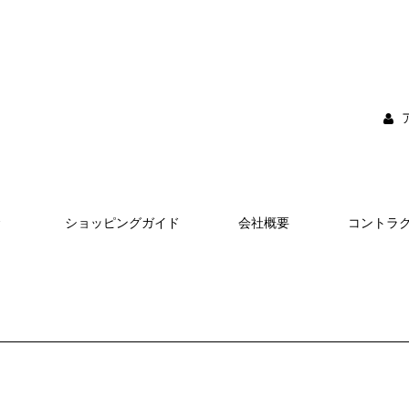
ショッピングガイド
会社概要
コントラ