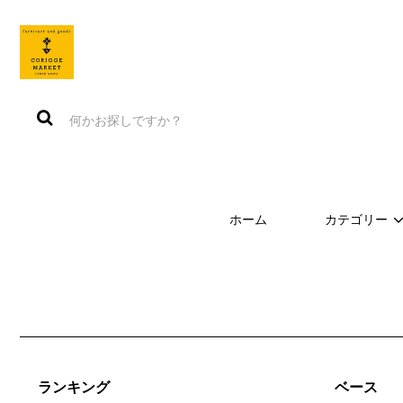
ホーム
カテゴリー
ランキング
ベース