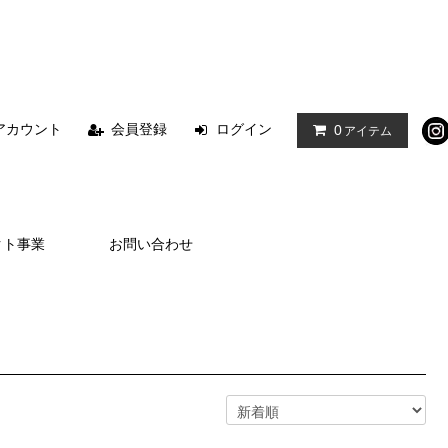
アカウント
会員登録
ログイン
0
アイテム
クト事業
お問い合わせ