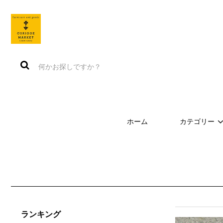
ホーム
カテゴリー
ランキング