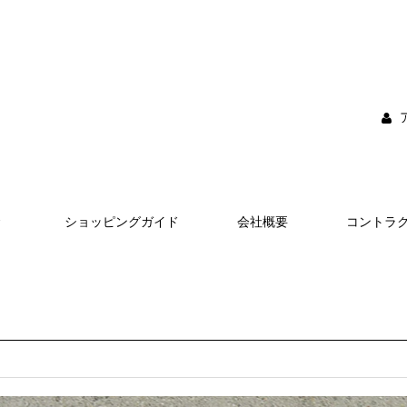
ショッピングガイド
会社概要
コントラ