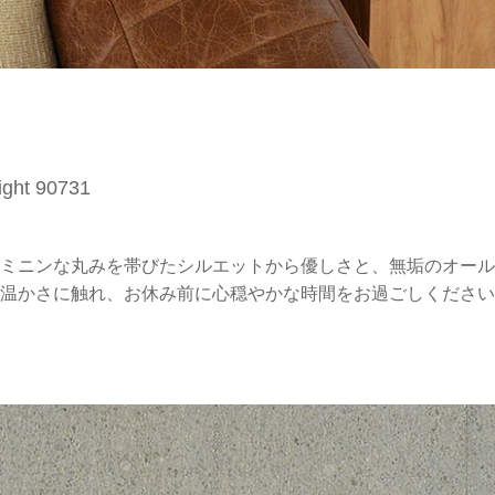
ight 90731
ミニンな丸みを帯びたシルエットから優しさと、無垢のオール
温かさに触れ、お休み前に心穏やかな時間をお過ごしください