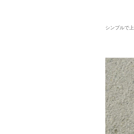
シンプルで上