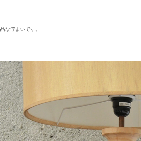
品な佇まいです。