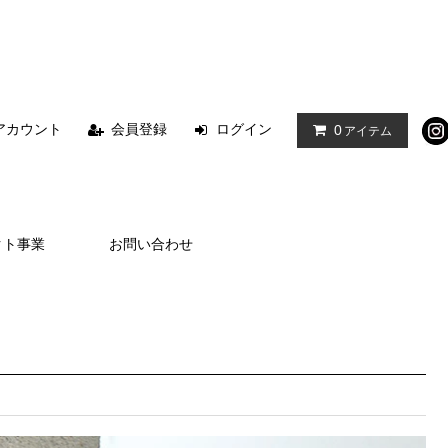
アカウント
会員登録
ログイン
0
アイテム
クト事業
お問い合わせ