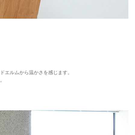
ドエルムから温かさを感じます。
。