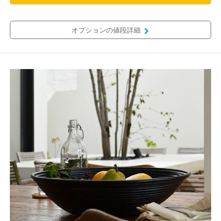
オプションの値段詳細