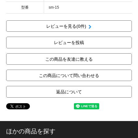
型番
sm-15
レビューを見る(0件)
レビューを投稿
この商品を友達に教える
この商品について問い合わせる
返品について
ほかの商品を探す