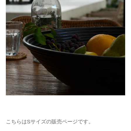
こちらはSサイズの販売ページです。