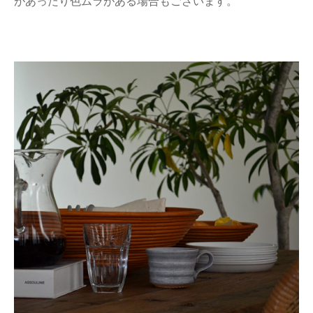
があったり色ムラがある場合もございます。