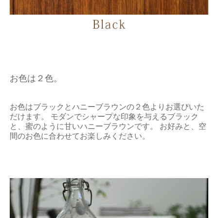
お色は２色。
お色はブラックとハニーブラウンの２色よりお選びいた
だけます。 モダンでシャープな印象を与えるブラック
と、蜜のように甘いハニーブラウンです。 お好みと、空
間のお色に合わせてお楽しみください。