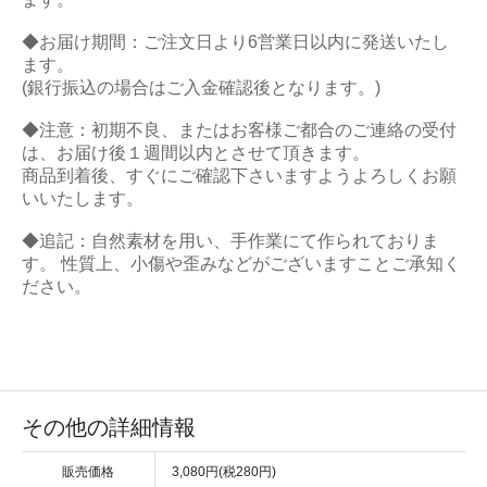
◆お届け期間：ご注文日より6営業日以内に発送いたし
ます。
(銀行振込の場合はご入金確認後となります。)
◆注意：初期不良、またはお客様ご都合のご連絡の受付
は、お届け後１週間以内とさせて頂きます。
商品到着後、すぐにご確認下さいますようよろしくお願
いいたします。
◆追記：自然素材を用い、手作業にて作られておりま
す。 性質上、小傷や歪みなどがございますことご承知く
ださい。
その他の詳細情報
販売価格
3,080円(税280円)