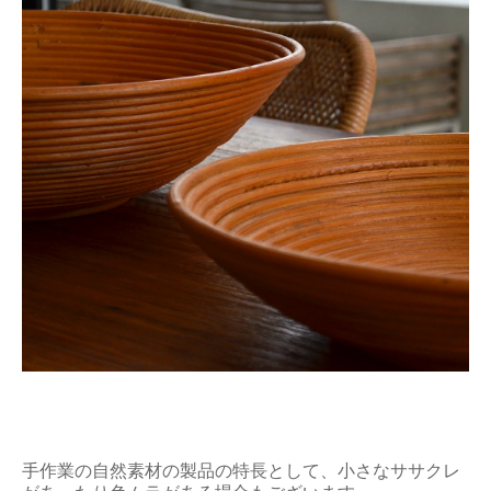
手作業の自然素材の製品の特長として、小さなササクレ