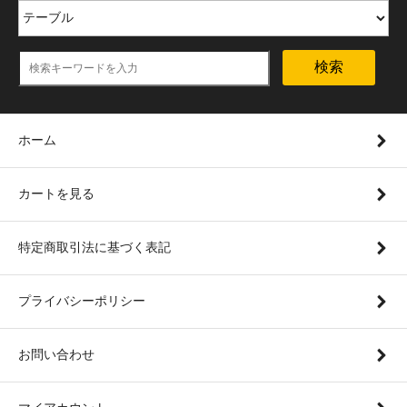
検索
ホーム
カートを見る
特定商取引法に基づく表記
プライバシーポリシー
お問い合わせ