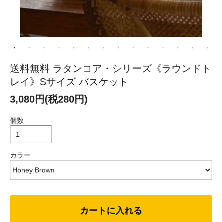
送料無料 ラタンコア・シリーズ《ラウンドト
レイ》Sサイズ バスケット
3,080円(税280円)
個数
カラー
カートに入れる