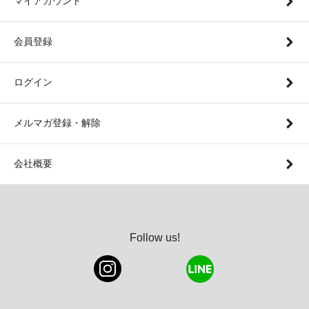
マイアカウント
会員登録
ログイン
メルマガ登録・解除
会社概要
Follow us!