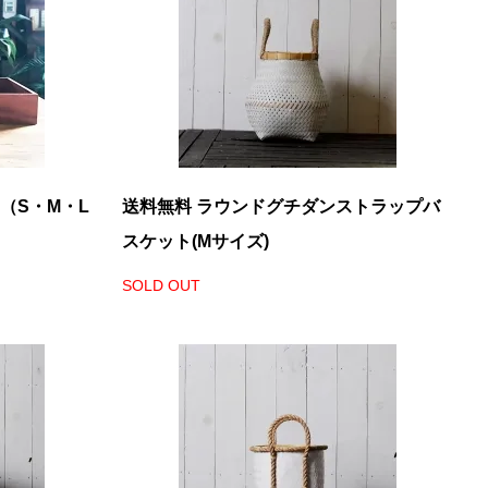
（S・M・L
送料無料 ラウンドグチダンストラップバ
スケット(Mサイズ)
SOLD OUT