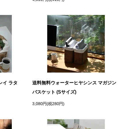
レイ ラタ
送料無料ウォーターヒヤシンス マガジン
バスケット (Sサイズ)
3,080円(税280円)