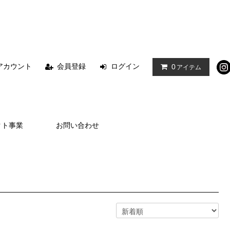
アカウント
会員登録
ログイン
0
アイテム
クト事業
お問い合わせ