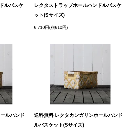
ドルバスケ
レクタストラップホールハンドルバスケ
ット(Sサイズ)
6,710円(税610円)
ホールハンド
送料無料 レクタカンガリンホールハンド
ルバスケット(Sサイズ)