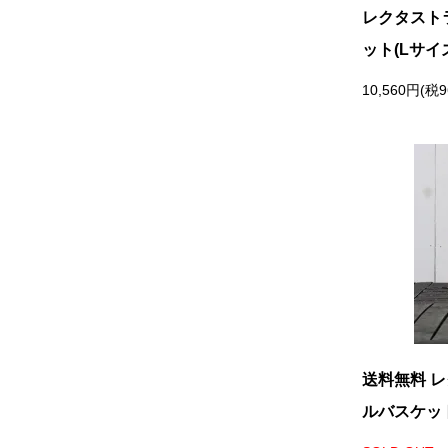
レクタスト
ット(Lサイ
10,560円(税9
送料無料 
ルバスケット