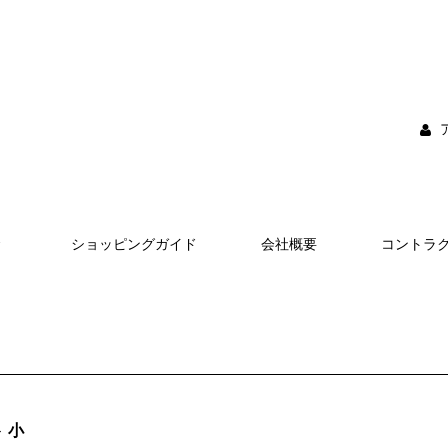
ショッピングガイド
会社概要
コントラ
 小