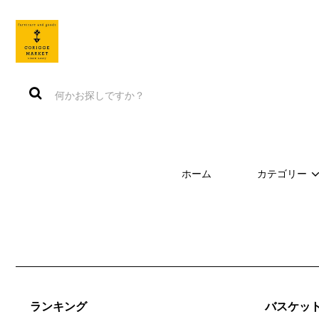
ホーム
カテゴリー
ランキング
バスケット