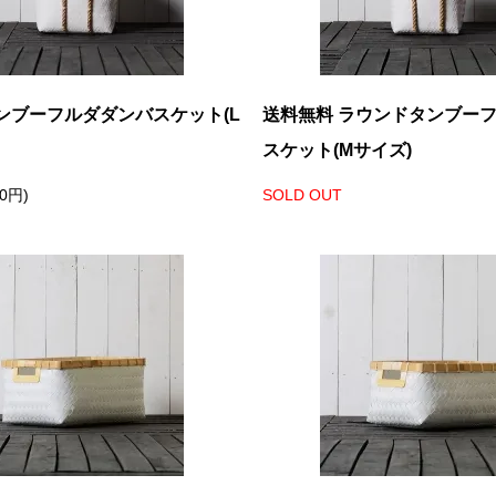
ンブーフルダダンバスケット(L
送料無料 ラウンドタンブー
スケット(Mサイズ)
30円)
SOLD OUT