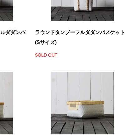
フルダダンバ
ラウンドタンブーフルダダンバスケット
(Sサイズ)
SOLD OUT