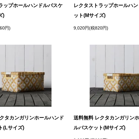
ラップホールハンドルバスケ
レクタストラップホールハン
ズ)
ット(Mサイズ)
60円)
9,020円(税820円)
レクタカンガリンホールハンド
送料無料 レクタカンガリン
(Lサイズ)
ルバスケット(Mサイズ)