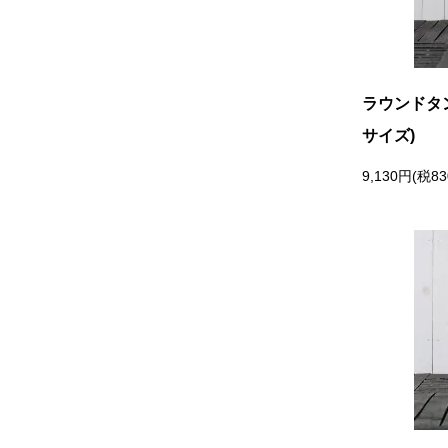
ラウンドタ
サイズ)
9,130円(税8