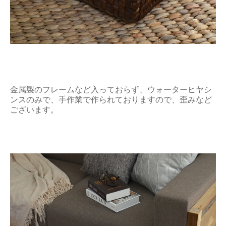
金属製のフレームなど入っておらず、ウォーターヒヤシ
ンスのみで、手作業で作られておりますので、歪みなど
ございます。