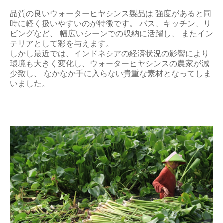
品質の良いウォーターヒヤシンス製品は 強度があると同
時に軽く扱いやすいのが特徴です。 バス、キッチン、リ
ビングなど、 幅広いシーンでの収納に活躍し、 またイン
テリアとして彩を与えます。
しかし最近では、インドネシアの経済状況の影響により
環境も大きく変化し、ウォーターヒヤシンスの農家が減
少致し、 なかなか手に入らない貴重な素材となってしま
いました。