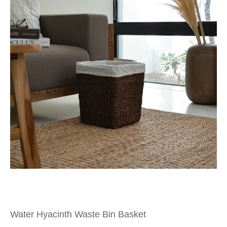
Water Hyacinth Waste Bin Basket