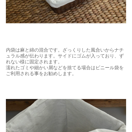
内袋は麻と綿の混合です。ざっくりした風合いからナチ
ュラル感が伝わります。サイドにゴムが入っており、ず
れない様に固定されます。
濡れたゴミや細かい屑などを捨てる場合はビニール袋を
ご利用される事をお勧めします。