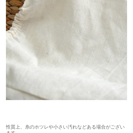
性質上、糸のホツレや小さい汚れなどある場合がござい
ます。