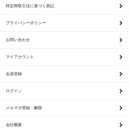
特定商取引法に基づく表記
プライバシーポリシー
お問い合わせ
マイアカウント
会員登録
ログイン
メルマガ登録・解除
会社概要