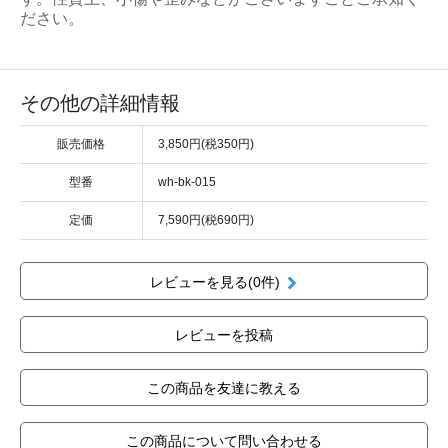
ださい。
その他の詳細情報
販売価格
3,850円(税350円)
型番
wh-bk-015
定価
7,590円(税690円)
レビューを見る(0件)
レビューを投稿
この商品を友達に教える
この商品について問い合わせる