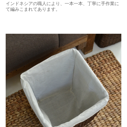
インドネシアの職人により、一本一本、丁寧に手作業に
て編みこまれてあります。