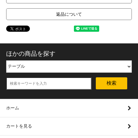
返品について
ほかの商品を探す
検索
ホーム
カートを見る