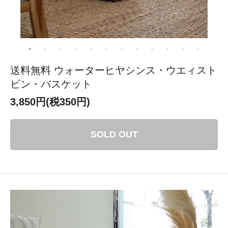
送料無料 ウォーターヒヤシンス・ウエィスト
ビン・バスケット
3,850円(税350円)
SOLD OUT