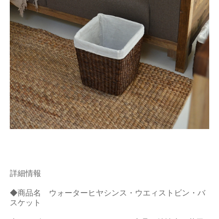
詳細情報
◆商品名 ウォーターヒヤシンス・ウエィストビン・バ
スケット