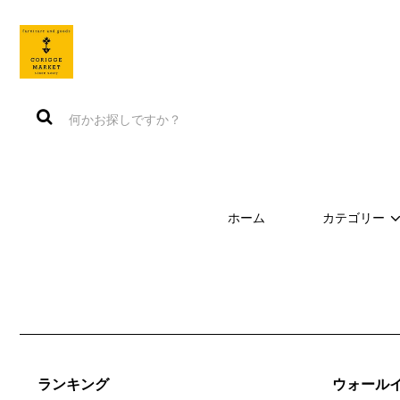
ホーム
カテゴリー
ランキング
ウォール