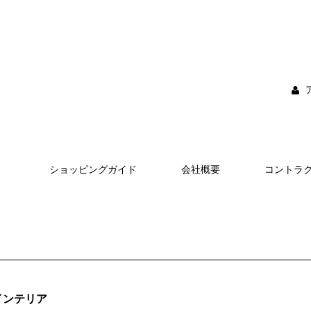
ショッピングガイド
会社概要
コントラ
インテリア