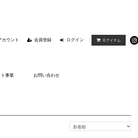
アカウント
会員登録
ログイン
0
アイテム
クト事業
お問い合わせ